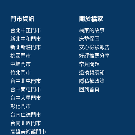
門市資訊
關於橘家
台北中正門市
橘家的故事
新北中和門市
床墊保固
新北新莊門市
安心檢驗報告
桃園門市
好評推薦分享
中壢門市
常見問題
竹北門市
退換貨須知
台中北屯門市
隱私權政策
台中南屯門市
回到首頁
台中大里門市
彰化門市
台南仁德門市
台南北區門市
高雄美術館門市