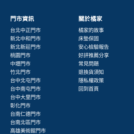
門市資訊
關於橘家
台北中正門市
橘家的故事
新北中和門市
床墊保固
新北新莊門市
安心檢驗報告
桃園門市
好評推薦分享
中壢門市
常見問題
竹北門市
退換貨須知
台中北屯門市
隱私權政策
台中南屯門市
回到首頁
台中大里門市
彰化門市
台南仁德門市
台南北區門市
高雄美術館門市