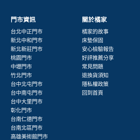
門市資訊
關於橘家
台北中正門市
橘家的故事
新北中和門市
床墊保固
新北新莊門市
安心檢驗報告
桃園門市
好評推薦分享
中壢門市
常見問題
竹北門市
退換貨須知
台中北屯門市
隱私權政策
台中南屯門市
回到首頁
台中大里門市
彰化門市
台南仁德門市
台南北區門市
高雄美術館門市