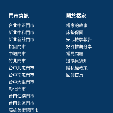
門市資訊
關於橘家
台北中正門市
橘家的故事
新北中和門市
床墊保固
新北新莊門市
安心檢驗報告
桃園門市
好評推薦分享
中壢門市
常見問題
竹北門市
退換貨須知
台中北屯門市
隱私權政策
台中南屯門市
回到首頁
台中大里門市
彰化門市
台南仁德門市
台南北區門市
高雄美術館門市