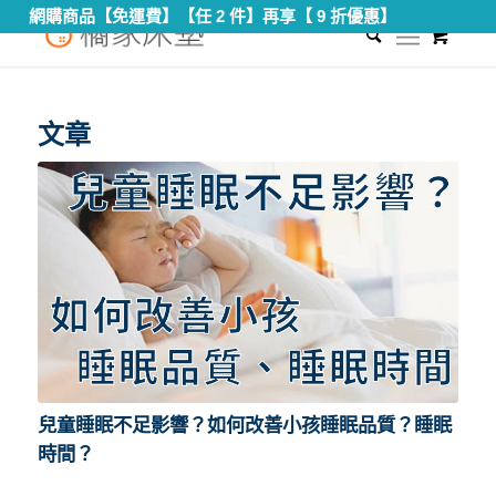
網購商品【免運費】【任 2 件】再享【 9 折優惠】
0
您現在的位置：
首頁
/
小孩睡眠不足
文章
兒童睡眠不足影響？如何改善小孩睡眠品質？睡眠
時間？