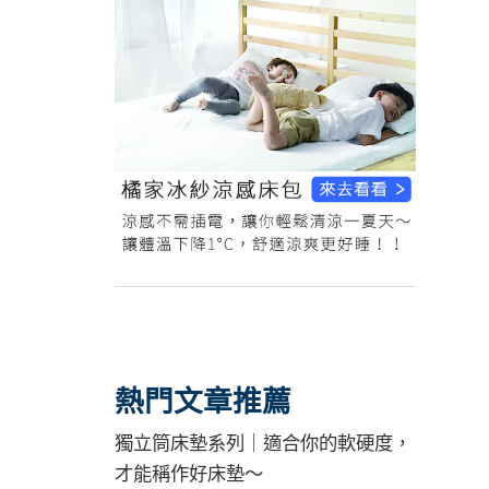
熱門文章推薦
獨立筒床墊系列｜適合你的軟硬度，
才能稱作好床墊～