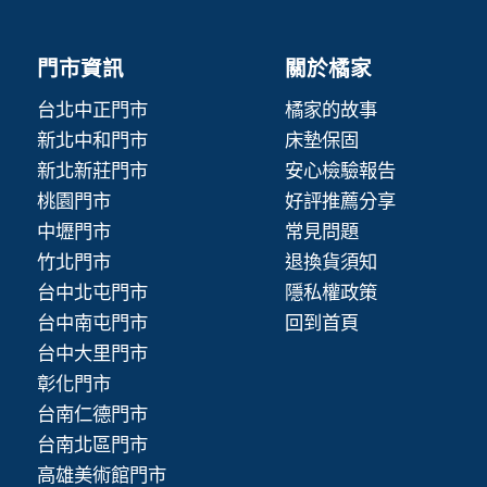
門市資訊
關於橘家
台北中正門市
橘家的故事
新北中和門市
床墊保固
新北新莊門市
安心檢驗報告
桃園門市
好評推薦分享
中壢門市
常見問題
竹北門市
退換貨須知
台中北屯門市
隱私權政策
台中南屯門市
回到首頁
台中大里門市
彰化門市
台南仁德門市
台南北區門市
高雄美術館門市