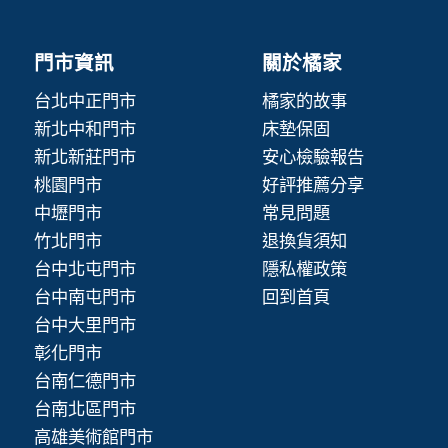
門市資訊
關於橘家
台北中正門市
橘家的故事
新北中和門市
床墊保固
新北新莊門市
安心檢驗報告
桃園門市
好評推薦分享
中壢門市
常見問題
竹北門市
退換貨須知
台中北屯門市
隱私權政策
台中南屯門市
回到首頁
台中大里門市
彰化門市
台南仁德門市
台南北區門市
高雄美術館門市