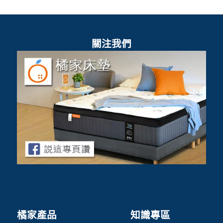
關注我們
橘家產品
知識專區