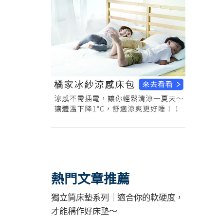
熱門文章推薦
獨立筒床墊系列｜適合你的軟硬度，
才能稱作好床墊～