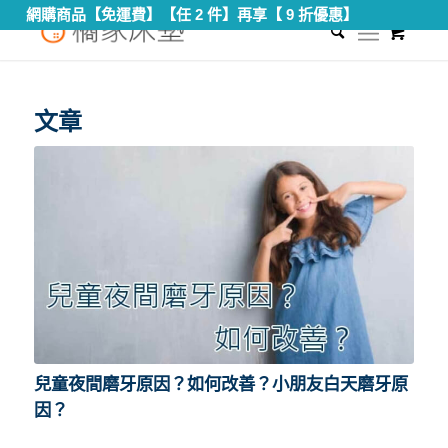
網購商品【免運費】【任 2 件】再享【 9 折優惠】
0
您現在的位置：
首頁
/
兒童磨牙主要原因
文章
兒童夜間磨牙原因？如何改善？小朋友白天磨牙原
因？