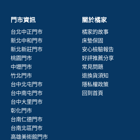
門市資訊
關於橘家
台北中正門市
橘家的故事
新北中和門市
床墊保固
新北新莊門市
安心檢驗報告
桃園門市
好評推薦分享
中壢門市
常見問題
竹北門市
退換貨須知
台中北屯門市
隱私權政策
台中南屯門市
回到首頁
台中大里門市
彰化門市
台南仁德門市
台南北區門市
高雄美術館門市