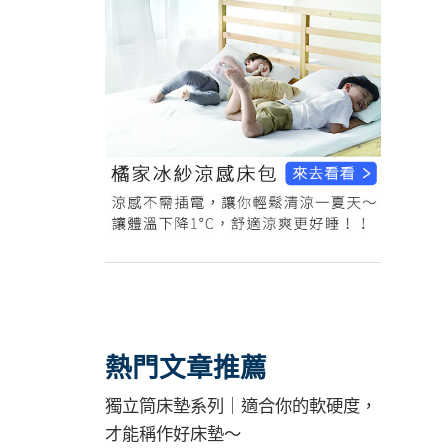
熱門文章推薦
獨立筒床墊系列｜適合你的軟硬度，
才能稱作好床墊～