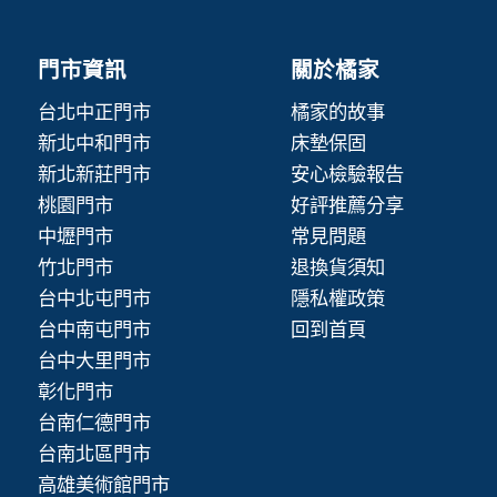
門市資訊
關於橘家
台北中正門市
橘家的故事
新北中和門市
床墊保固
新北新莊門市
安心檢驗報告
桃園門市
好評推薦分享
中壢門市
常見問題
竹北門市
退換貨須知
台中北屯門市
隱私權政策
台中南屯門市
回到首頁
台中大里門市
彰化門市
台南仁德門市
台南北區門市
高雄美術館門市