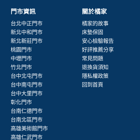
門市資訊
關於橘家
台北中正門市
橘家的故事
新北中和門市
床墊保固
新北新莊門市
安心檢驗報告
桃園門市
好評推薦分享
中壢門市
常見問題
竹北門市
退換貨須知
台中北屯門市
隱私權政策
台中南屯門市
回到首頁
台中大里門市
彰化門市
台南仁德門市
台南北區門市
高雄美術館門市
高雄仁武門市