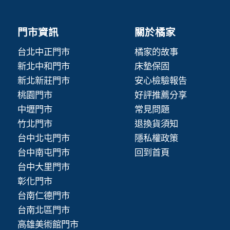
門市資訊
關於橘家
台北中正門市
橘家的故事
新北中和門市
床墊保固
新北新莊門市
安心檢驗報告
桃園門市
好評推薦分享
中壢門市
常見問題
竹北門市
退換貨須知
台中北屯門市
隱私權政策
台中南屯門市
回到首頁
台中大里門市
彰化門市
台南仁德門市
台南北區門市
高雄美術館門市