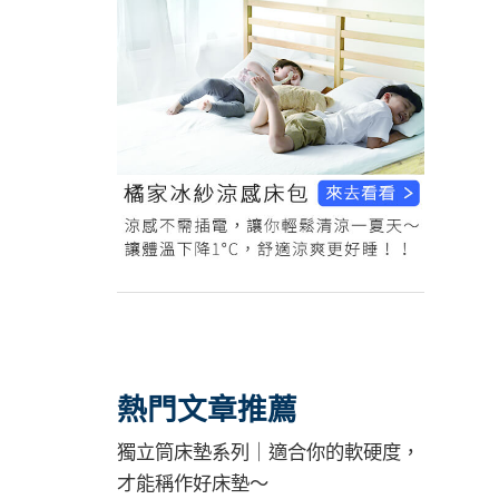
熱門文章推薦
獨立筒床墊系列｜適合你的軟硬度，
才能稱作好床墊～