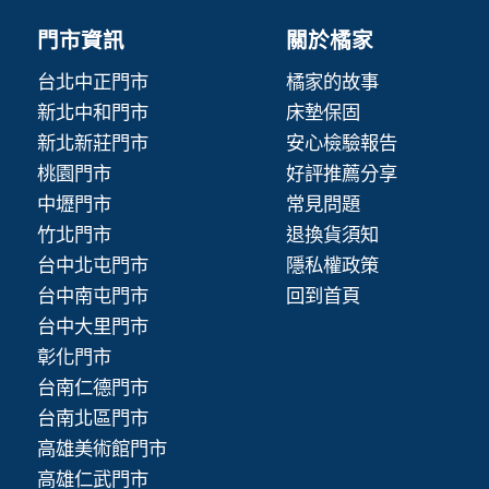
門市資訊
關於橘家
台北中正門市
橘家的故事
新北中和門市
床墊保固
新北新莊門市
安心檢驗報告
桃園門市
好評推薦分享
中壢門市
常見問題
竹北門市
退換貨須知
台中北屯門市
隱私權政策
台中南屯門市
回到首頁
台中大里門市
彰化門市
台南仁德門市
台南北區門市
高雄美術館門市
高雄仁武門市