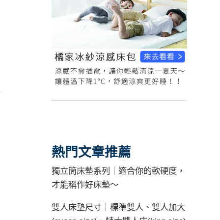
熱門文章推薦
獨立筒床墊系列｜適合你的軟硬度，
才能稱作好床墊～
雙人床墊尺寸｜標準雙人、雙人加大