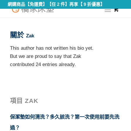
網購商品【免運費】【任 2 件】再享【 9 折優惠】
0
您現在的位置：
首頁
/
Zak
關於
Zak
This author has not written his bio yet.
But we are proud to say that
Zak
contributed 24 entries already.
項目 ZAK
保潔墊如何清洗？多久該洗？第一次使用前要先洗
過？