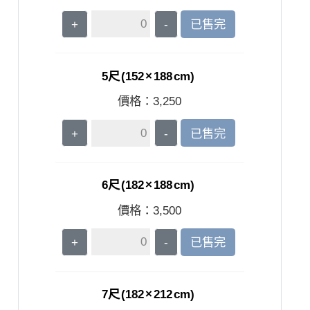
+
-
已售完
5尺 (152 × 188 cm)
價格：
3,250
+
-
已售完
6尺 (182 × 188 cm)
價格：
3,500
+
-
已售完
7尺 (182 × 212 cm)