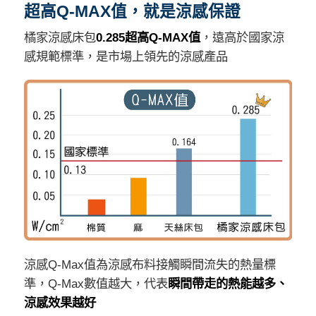
超高Q-MAX值，就是涼感保證
橘家涼感床包
0.285超高Q-MAX值
，遠高於國家涼
感規範標準，是市場上領先的涼感產品
涼感Q-Max值為涼感布料接觸瞬間流失的熱量標
準，Q-Max數值越大，代表
瞬間帶走的熱能越多、
涼感效果越好