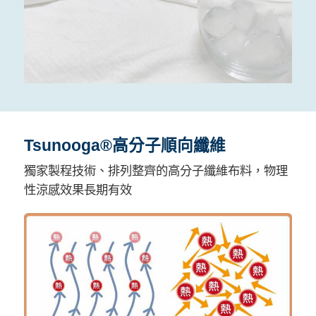
Tsunooga®高分子順向纖維
獨家製程技術、排列整齊的高分子纖維布料，物理
性涼感效果長期有效