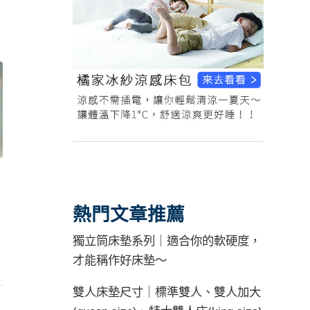
熱門文章推薦
獨立筒床墊系列｜適合你的軟硬度，
才能稱作好床墊～
雙人床墊尺寸｜標準雙人、雙人加大